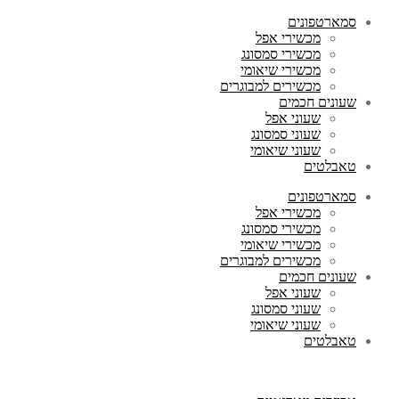
סמארטפונים
מכשירי אפל
מכשירי סמסונג
מכשירי שיאומי
מכשירים למבוגרים
שעונים חכמים
שעוני אפל
שעוני סמסונג
שעוני שיאומי
טאבלטים
סמארטפונים
מכשירי אפל
מכשירי סמסונג
מכשירי שיאומי
מכשירים למבוגרים
שעונים חכמים
שעוני אפל
שעוני סמסונג
שעוני שיאומי
טאבלטים