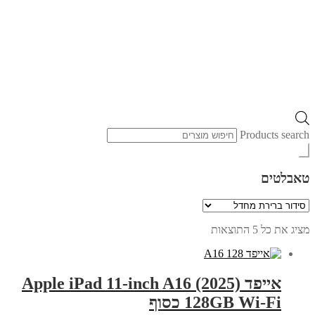
Products search
טאבלטים
מציג את כל 5 התוצאות
אייפד Apple iPad 11-inch A16 (2025)
128GB Wi-Fi כסוף