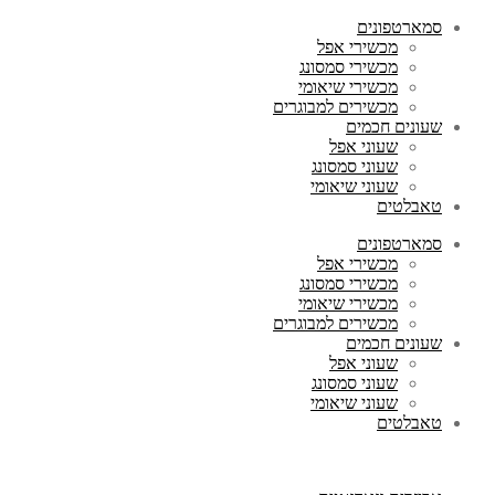
סמארטפונים
מכשירי אפל
מכשירי סמסונג
מכשירי שיאומי
מכשירים למבוגרים
שעונים חכמים
שעוני אפל
שעוני סמסונג
שעוני שיאומי
טאבלטים
סמארטפונים
מכשירי אפל
מכשירי סמסונג
מכשירי שיאומי
מכשירים למבוגרים
שעונים חכמים
שעוני אפל
שעוני סמסונג
שעוני שיאומי
טאבלטים