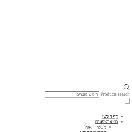
Products search
דף ראשי
סמארטפונים
מכשירי אפל