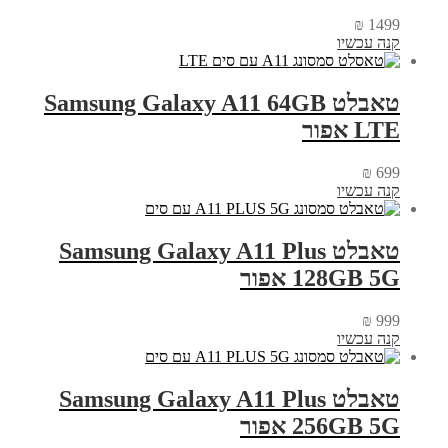
₪
1499
קנה עכשיו
טאבלט Samsung Galaxy A11 64GB
LTE אפור
₪
699
קנה עכשיו
טאבלט Samsung Galaxy A11 Plus
128GB 5G אפור
₪
999
קנה עכשיו
טאבלט Samsung Galaxy A11 Plus
256GB 5G אפור