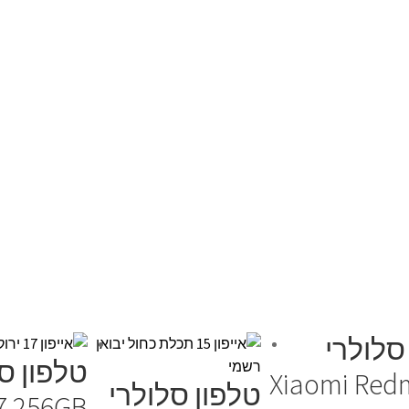
סלולרי
Xiaomi Red
טלפון סלולרי
7 256GB