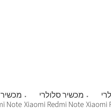
רי
מכשיר סלולרי
מכשיר 
mi Note
Xiaomi Redmi Note
Xiaomi 