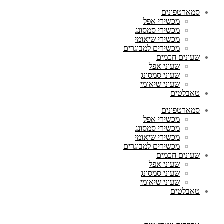
סמארטפונים
מכשירי אפל
מכשירי סמסונג
מכשירי שיאומי
מכשירים למבוגרים
שעונים חכמים
שעוני אפל
שעוני סמסונג
שעוני שיאומי
טאבלטים
סמארטפונים
מכשירי אפל
מכשירי סמסונג
מכשירי שיאומי
מכשירים למבוגרים
שעונים חכמים
שעוני אפל
שעוני סמסונג
שעוני שיאומי
טאבלטים