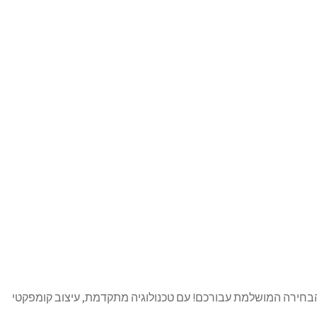
בחירה המושלמת עבורכם! עם טכנולוגיה מתקדמת, עיצוב קומפקטי