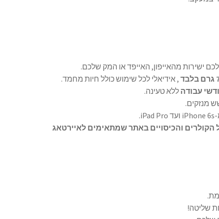
ם ישירות מהאייפון, האייפד או המק שלכם.
רם בלבד
, אידיאלי לכל שימוש כולל חיות מחמד.
ללא טעינה.
 מנזקים.
ל הקולרים והכיסויים באתר שמתאימים לאיירטאג
מת.
ת שליטה!