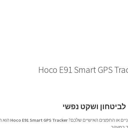
ניים או החפצים האישיים שלכם?
Hoco E91 Smart GPS Tracker
הוא ה