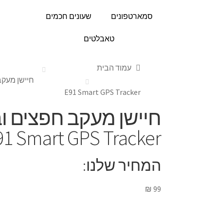
סמארטפונים
שעונים חכמים
טאבלטים
עמוד הבית
E91 Smart GPS Tracker
חיישן מעקב חפצים וב
1 Smart GPS Tracker
המחיר שלנו:
₪
99