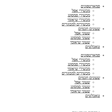
סמארטפונים
מכשירי אפל
מכשירי סמסונג
מכשירי שיאומי
מכשירים למבוגרים
שעונים חכמים
שעוני אפל
שעוני סמסונג
שעוני שיאומי
טאבלטים
סמארטפונים
מכשירי אפל
מכשירי סמסונג
מכשירי שיאומי
מכשירים למבוגרים
שעונים חכמים
שעוני אפל
שעוני סמסונג
שעוני שיאומי
טאבלטים