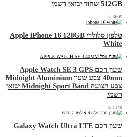
512GB שחור יבואן רשמי
₪
3699
טלפון סלולרי Apple iPhone 16 128GB
White
שעון חכם Apple Watch SE 3 GPS
40mm צבע שעון Midnight Aluminium
צבע רצועה Midnight Sport Band יבואן
רשמי
₪
1149
שעון חכם Galaxy Watch Ultra LTE