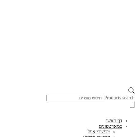
Products search
דף ראשי
סמארטפונים
מכשירי אפל