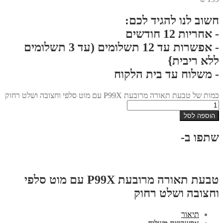
חשוב לנו להגיד לכם:
- אחריות 12 חודשים
- אפשרות עד 12 תשלומים (עד 3 תשלומים
ללא ריבית}
- משלוח עד בית הלקוח
כמות של טבעת תאורה מרובעת P99X עם מוט סלפי וחצובה ושלט רחוק
הוספה לסל
שתפו ב-
טבעת תאורה מרובעת P99X עם מוט סלפי
וחצובה ושלט רחוק
תיאור