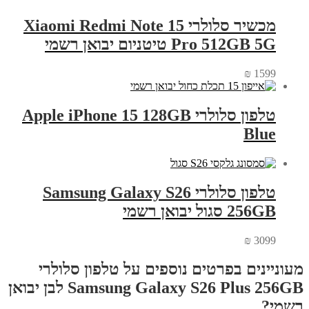
מכשיר סלולרי Xiaomi Redmi Note 15
Pro 512GB 5G טיטניום יבואן רשמי
₪
1599
טלפון סלולרי Apple iPhone 15 128GB
Blue
טלפון סלולרי Samsung Galaxy S26
256GB סגול יבואן רשמי
₪
3099
מעוניינים בפרטים נוספים על טלפון סלולרי
Samsung Galaxy S26 Plus 256GB לבן יבואן
רשמי?