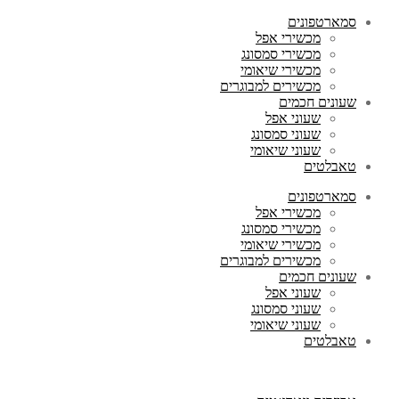
סמארטפונים
מכשירי אפל
מכשירי סמסונג
מכשירי שיאומי
מכשירים למבוגרים
שעונים חכמים
שעוני אפל
שעוני סמסונג
שעוני שיאומי
טאבלטים
סמארטפונים
מכשירי אפל
מכשירי סמסונג
מכשירי שיאומי
מכשירים למבוגרים
שעונים חכמים
שעוני אפל
שעוני סמסונג
שעוני שיאומי
טאבלטים