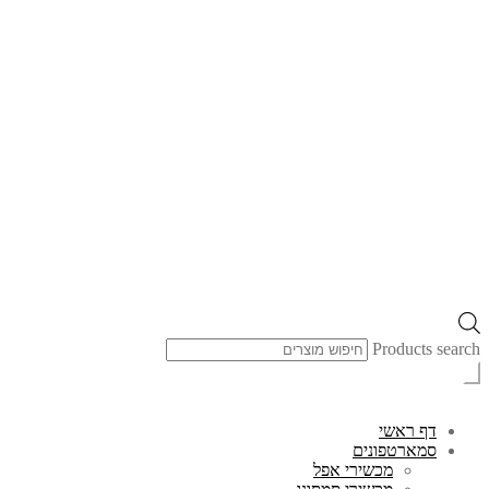
Products search
דף ראשי
סמארטפונים
מכשירי אפל