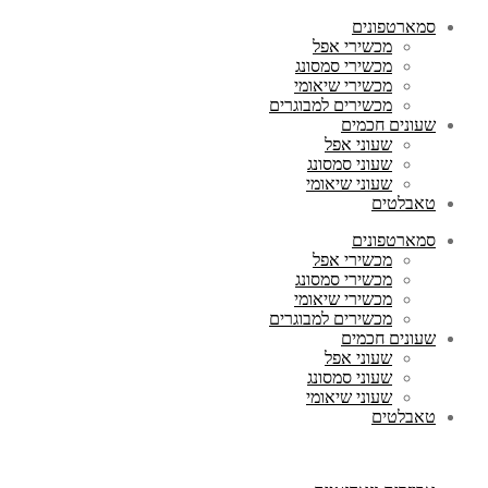
סמארטפונים
מכשירי אפל
מכשירי סמסונג
מכשירי שיאומי
מכשירים למבוגרים
שעונים חכמים
שעוני אפל
שעוני סמסונג
שעוני שיאומי
טאבלטים
סמארטפונים
מכשירי אפל
מכשירי סמסונג
מכשירי שיאומי
מכשירים למבוגרים
שעונים חכמים
שעוני אפל
שעוני סמסונג
שעוני שיאומי
טאבלטים