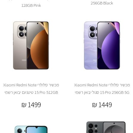
256GB Black
128GB Pink
מכשיר סלולרי Xiaomi Redmi Note
מכשיר סלולרי Xiaomi Redmi Note
15 Pro 256GB 5G סגול יבואן רשמי
15 Pro 512GB טיטניום יבואן רשמי
₪
1499
₪
1449