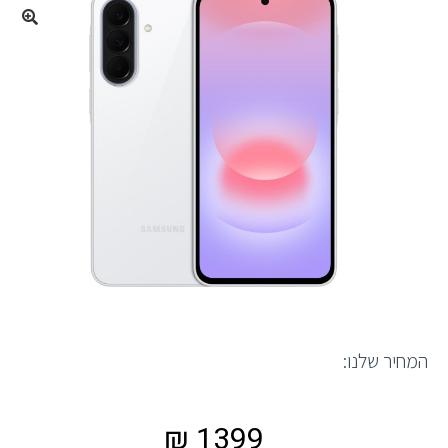
המחיר שלנו:
₪
1399