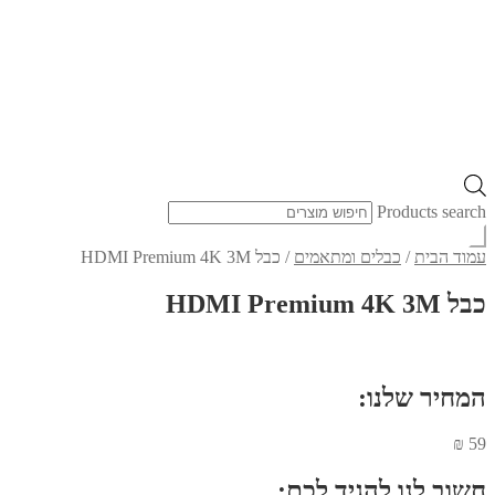
Products search
עמוד הבית
/
כבלים ומתאמים
/
כבל HDMI Premium 4K 3M
כבל HDMI Premium 4K 3M
המחיר שלנו:
₪
59
חשוב לנו להגיד לכם: