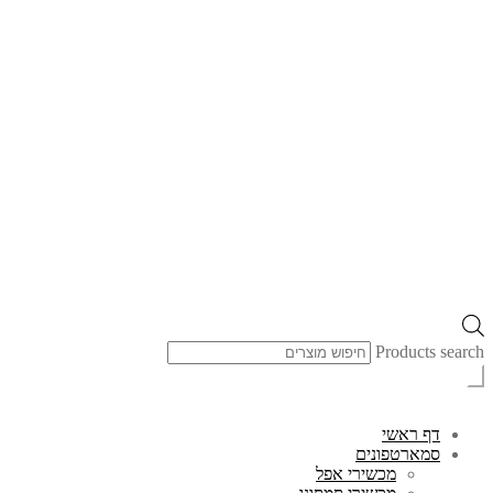
Products search
דף ראשי
סמארטפונים
מכשירי אפל