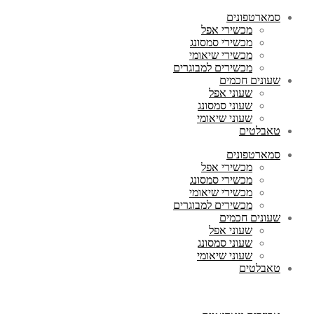
סמארטפונים
מכשירי אפל
מכשירי סמסונג
מכשירי שיאומי
מכשירים למבוגרים
שעונים חכמים
שעוני אפל
שעוני סמסונג
שעוני שיאומי
טאבלטים
סמארטפונים
מכשירי אפל
מכשירי סמסונג
מכשירי שיאומי
מכשירים למבוגרים
שעונים חכמים
שעוני אפל
שעוני סמסונג
שעוני שיאומי
טאבלטים