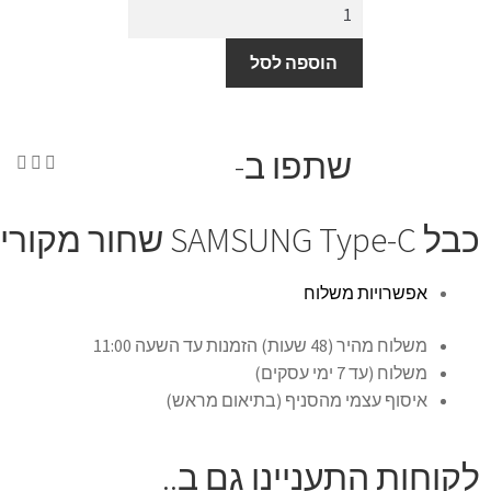
הוספה לסל
שתפו ב-
כבל SAMSUNG Type-C שחור מקורי
אפשרויות משלוח
משלוח מהיר (48 שעות) הזמנות עד השעה 11:00
משלוח (עד 7 ימי עסקים)
איסוף עצמי מהסניף (בתיאום מראש)
לקוחות התעניינו גם ב..