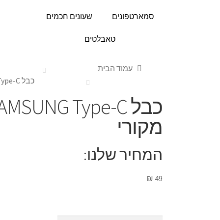
סמארטפונים
שעונים חכמים
טאבלטים
עמוד הבית
כבל SAMSUNG Type-C שחור מקורי
מקורי
המחיר שלנו:
₪
49