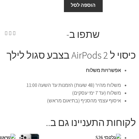
הוספה לסל
שתפו ב-
כיסוי ל AirPods 2 בצבע סגול לילך
אפשרויות משלוח
משלוח מהיר (48 שעות) הזמנות עד השעה 11:00
משלוח (עד 7 ימי עסקים)
איסוף עצמי מהסניף (בתיאום מראש)
לקוחות התעניינו גם ב..