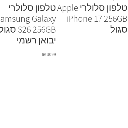
טלפון סלולרי Apple
טלפון סלולרי
Samsung Galaxy
iPhone 17 256GB
סגול
S26 256GB סגול
יבואן רשמי
₪
3099