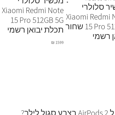
מכשיר סלולרי
ר סלולרי
Xiaomi Redmi Note
Xiaomi Redmi 
15 Pro 512GB 5G
15 Pro 512GB שחור
תכלת יבואן רשמי
ן רשמי
₪
1599
לך?