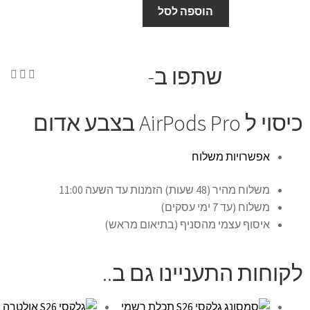
הוספה לסל
שתפו ב-
כיסוי ל AirPods Pro בצבע אדום
אפשרויות משלוח
משלוח מהיר (48 שעות) הזמנות עד השעה 11:00
משלוח (עד 7 ימי עסקים)
איסוף עצמי מהסניף (בתיאום מראש)
לקוחות התעניינו גם ב..