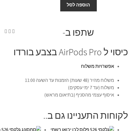
הוספה לסל
שתפו ב-
כיסוי ל AirPods Pro בצבע בורדו
אפשרויות משלוח
משלוח מהיר (48 שעות) הזמנות עד השעה 11:00
משלוח (עד 7 ימי עסקים)
איסוף עצמי מהסניף (בתיאום מראש)
לקוחות התעניינו גם ב..