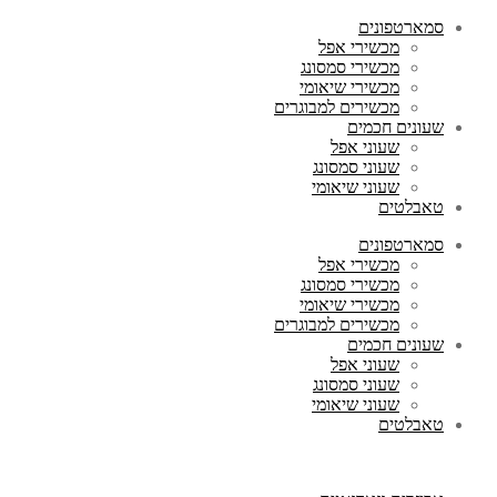
סמארטפונים
מכשירי אפל
מכשירי סמסונג
מכשירי שיאומי
מכשירים למבוגרים
שעונים חכמים
שעוני אפל
שעוני סמסונג
שעוני שיאומי
טאבלטים
סמארטפונים
מכשירי אפל
מכשירי סמסונג
מכשירי שיאומי
מכשירים למבוגרים
שעונים חכמים
שעוני אפל
שעוני סמסונג
שעוני שיאומי
טאבלטים