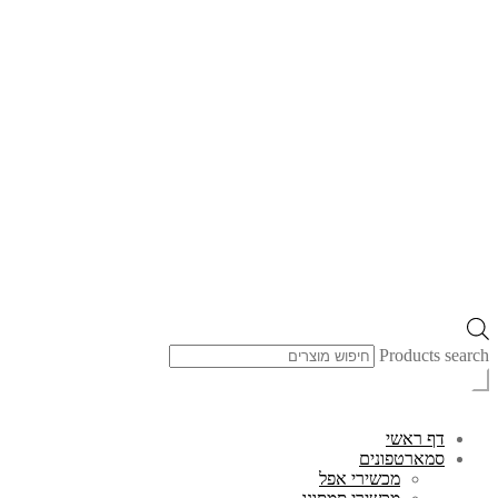
Products search
דף ראשי
סמארטפונים
מכשירי אפל