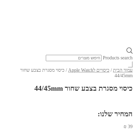
Products search
עמוד הבית
/
כיסויים לApple Watch
/
כיסוי מסגרת בצבע שחור
44/45mm
כיסוי מסגרת בצבע שחור 44/45mm
המחיר שלנו:
₪
39