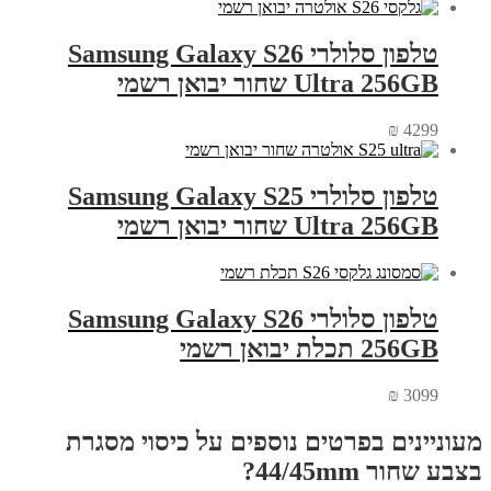
טלפון סלולרי Samsung Galaxy S26
Ultra 256GB שחור יבואן רשמי
₪
4299
טלפון סלולרי Samsung Galaxy S25
Ultra 256GB שחור יבואן רשמי
טלפון סלולרי Samsung Galaxy S26
256GB תכלת יבואן רשמי
₪
3099
מעוניינים בפרטים נוספים על כיסוי מסגרת
בצבע שחור 44/45mm?