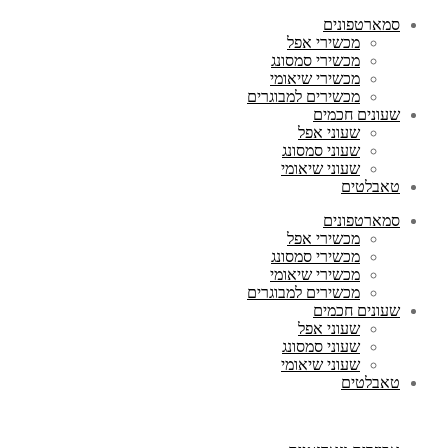
סמארטפונים
מכשירי אפל
מכשירי סמסונג
מכשירי שיאומי
מכשירים למבוגרים
שעונים חכמים
שעוני אפל
שעוני סמסונג
שעוני שיאומי
טאבלטים
סמארטפונים
מכשירי אפל
מכשירי סמסונג
מכשירי שיאומי
מכשירים למבוגרים
שעונים חכמים
שעוני אפל
שעוני סמסונג
שעוני שיאומי
טאבלטים