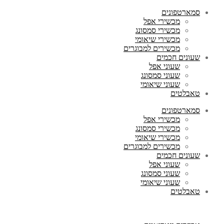
סמארטפונים
מכשירי אפל
מכשירי סמסונג
מכשירי שיאומי
מכשירים למבוגרים
שעונים חכמים
שעוני אפל
שעוני סמסונג
שעוני שיאומי
טאבלטים
סמארטפונים
מכשירי אפל
מכשירי סמסונג
מכשירי שיאומי
מכשירים למבוגרים
שעונים חכמים
שעוני אפל
שעוני סמסונג
שעוני שיאומי
טאבלטים