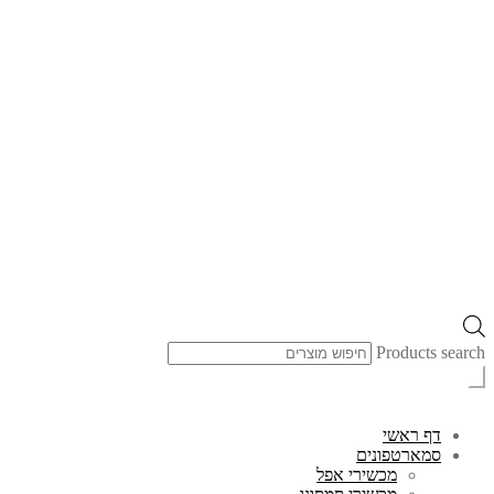
Products search
דף ראשי
סמארטפונים
מכשירי אפל