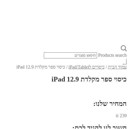
Products search
עמוד הבית
/
כיסויים לiPad/Tablet
/
כיסוי ספר מקלדת iPad 12.9
כיסוי ספר מקלדת iPad 12.9
המחיר שלנו:
₪
239
חשוב לנו להגיד לכם: