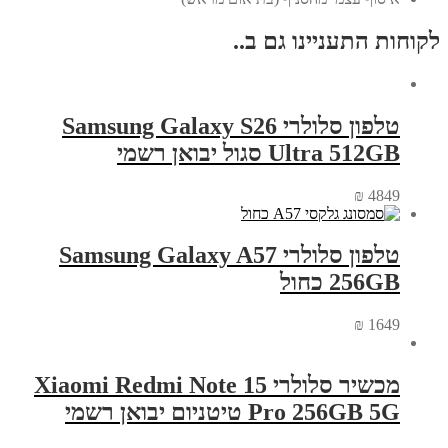
לקוחות התעניינו גם ב..
טלפון סלולרי Samsung Galaxy S26
Ultra 512GB סגול יבואן רשמי
₪
4849
טלפון סלולרי Samsung Galaxy A57
256GB כחול
₪
1649
מכשיר סלולרי Xiaomi Redmi Note 15
Pro 256GB 5G טיטניום יבואן רשמי