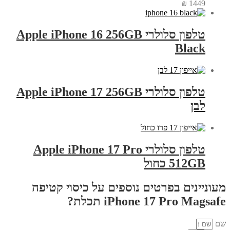
₪
1449
טלפון סלולרי Apple iPhone 16 256GB
Black
טלפון סלולרי Apple iPhone 17 256GB
לבן
טלפון סלולרי Apple iPhone 17 Pro
512GB כחול
מעוניינים בפרטים נוספים על כיסוי קטיפה
iPhone 17 Pro Magsafe תכלת?
שם