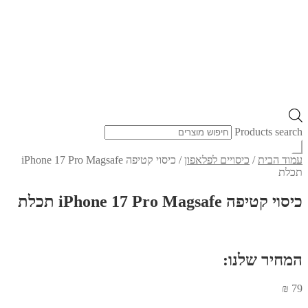
Products search
עמוד הבית
/
כיסויים לפלאפון
/
כיסוי קטיפה iPhone 17 Pro Magsafe
תכלת
כיסוי קטיפה iPhone 17 Pro Magsafe תכלת
המחיר שלנו:
₪
79