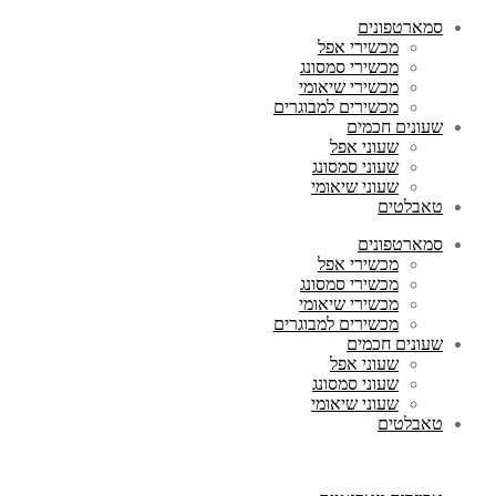
סמארטפונים
מכשירי אפל
מכשירי סמסונג
מכשירי שיאומי
מכשירים למבוגרים
שעונים חכמים
שעוני אפל
שעוני סמסונג
שעוני שיאומי
טאבלטים
סמארטפונים
מכשירי אפל
מכשירי סמסונג
מכשירי שיאומי
מכשירים למבוגרים
שעונים חכמים
שעוני אפל
שעוני סמסונג
שעוני שיאומי
טאבלטים