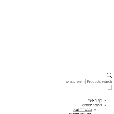
Products search
דף ראשי
סמארטפונים
מכשירי אפל