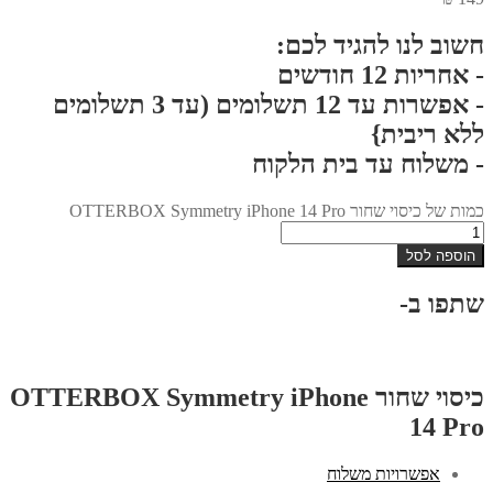
חשוב לנו להגיד לכם:
- אחריות 12 חודשים
- אפשרות עד 12 תשלומים (עד 3 תשלומים
ללא ריבית}
- משלוח עד בית הלקוח
כמות של כיסוי שחור OTTERBOX Symmetry iPhone 14 Pro
הוספה לסל
שתפו ב-
כיסוי שחור OTTERBOX Symmetry iPhone
14 Pro
אפשרויות משלוח