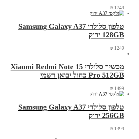
₪
1749
טלפון סלולרי Samsung Galaxy A37
128GB ירוק
₪
1249
מכשיר סלולרי Xiaomi Redmi Note 15
Pro 512GB כחול יבואן רשמי
₪
1499
טלפון סלולרי Samsung Galaxy A37
256GB ירוק
₪
1399