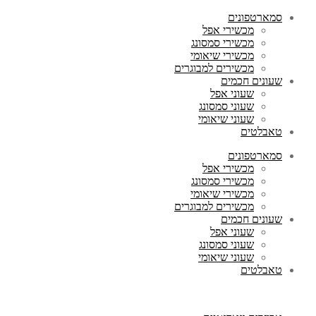
סמארטפונים
מכשירי אפל
מכשירי סמסונג
מכשירי שיאומי
מכשירים למבוגרים
שעונים חכמים
שעוני אפל
שעוני סמסונג
שעוני שיאומי
טאבלטים
סמארטפונים
מכשירי אפל
מכשירי סמסונג
מכשירי שיאומי
מכשירים למבוגרים
שעונים חכמים
שעוני אפל
שעוני סמסונג
שעוני שיאומי
טאבלטים