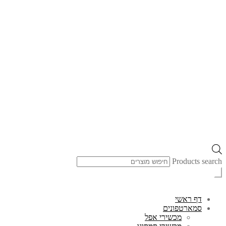
Products search
דף ראשי
סמארטפונים
מכשירי אפל