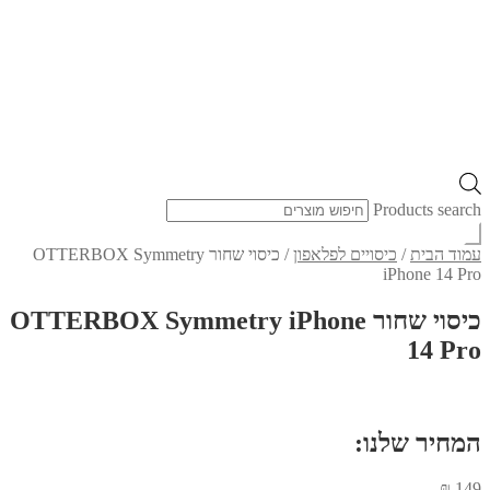
Products search
עמוד הבית
/
כיסויים לפלאפון
/
כיסוי שחור OTTERBOX Symmetry
iPhone 14 Pro
כיסוי שחור OTTERBOX Symmetry iPhone
14 Pro
המחיר שלנו:
₪
149