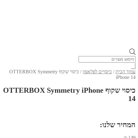
Products
search
עמוד הבית
/
כיסויים לפלאפון
/
כיסוי שקוף OTTERBOX Symmetry
iPhone 14
כיסוי שקוף OTTERBOX Symmetry iPhone
14
המחיר שלנו:
₪
149