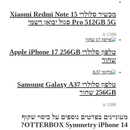
מכשיר סלולרי Xiaomi Redmi Note 15
Pro 512GB 5G סגול יבואן רשמי
₪
1599
טלפון סלולרי Apple iPhone 17 256GB
שחור
טלפון סלולרי Samsung Galaxy A37
256GB שחור
₪
1399
מעוניינים בפרטים נוספים על כיסוי שקוף
OTTERBOX Symmetry iPhone 14?