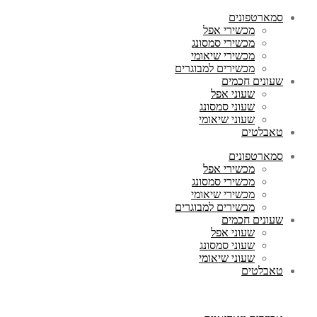
סמארטפונים
מכשירי אפל
מכשירי סמסונג
מכשירי שיאומי
מכשירים למבוגרים
שעונים חכמים
שעוני אפל
שעוני סמסונג
שעוני שיאומי
טאבלטים
סמארטפונים
מכשירי אפל
מכשירי סמסונג
מכשירי שיאומי
מכשירים למבוגרים
שעונים חכמים
שעוני אפל
שעוני סמסונג
שעוני שיאומי
טאבלטים