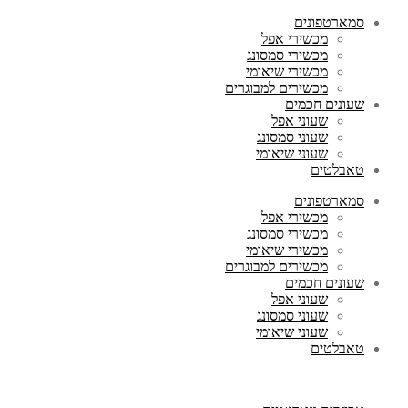
סמארטפונים
מכשירי אפל
מכשירי סמסונג
מכשירי שיאומי
מכשירים למבוגרים
שעונים חכמים
שעוני אפל
שעוני סמסונג
שעוני שיאומי
טאבלטים
סמארטפונים
מכשירי אפל
מכשירי סמסונג
מכשירי שיאומי
מכשירים למבוגרים
שעונים חכמים
שעוני אפל
שעוני סמסונג
שעוני שיאומי
טאבלטים