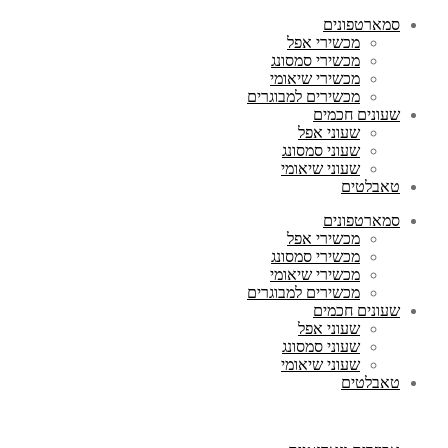
סמארטפונים
מכשירי אפל
מכשירי סמסונג
מכשירי שיאומי
מכשירים למבוגרים
שעונים חכמים
שעוני אפל
שעוני סמסונג
שעוני שיאומי
טאבלטים
סמארטפונים
מכשירי אפל
מכשירי סמסונג
מכשירי שיאומי
מכשירים למבוגרים
שעונים חכמים
שעוני אפל
שעוני סמסונג
שעוני שיאומי
טאבלטים