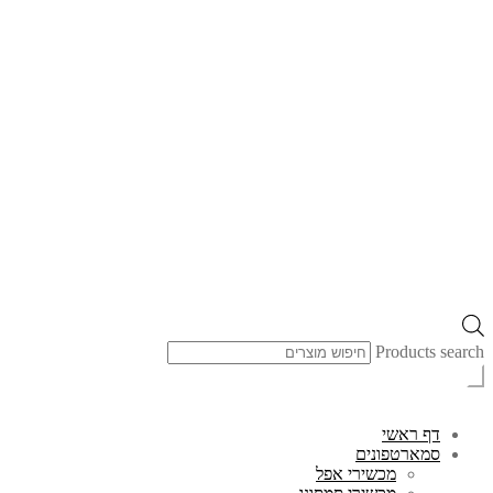
Products search
דף ראשי
סמארטפונים
מכשירי אפל