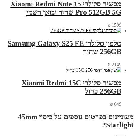
מכשיר סלולרי Xiaomi Redmi Note 15
Pro 512GB 5G שחור יבואן רשמי
₪
1599
טלפון סלולרי Samsung Galaxy S25 FE
256GB שחור
₪
2149
מכשיר סלולרי Xiaomi Redmi 15C
256GB כחול
₪
649
מעוניינים בפרטים נוספים על כיסוי 45mm
Starlight?