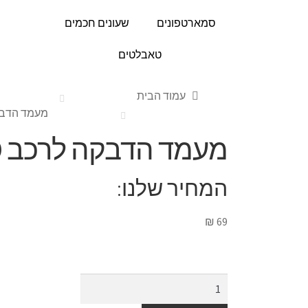
סמארטפונים
שעונים חכמים
טאבלטים
עמוד הבית
מעמד הדבקה 
מעמד הדבקה לרכב HOCO
המחיר שלנו:
₪
69