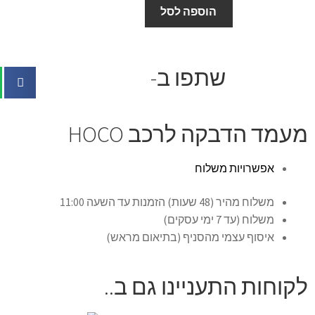
הוספה לסל
שתפו ב-
מעמד הדבקה לרכב HOCO
אפשרויות משלוח
משלוח מהיר (48 שעות) הזמנות עד השעה 11:00
משלוח (עד 7 ימי עסקים)
איסוף עצמי מהסניף (בתיאום מראש)
לקוחות התעניינו גם ב..