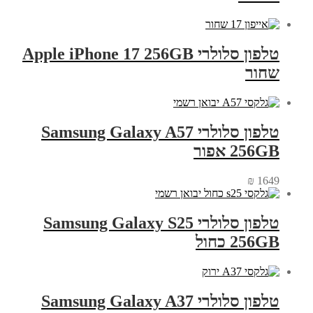
טלפון סלולרי Apple iPhone 17 256GB
שחור
טלפון סלולרי Samsung Galaxy A57
256GB אפור
₪
1649
טלפון סלולרי Samsung Galaxy S25
256GB כחול
טלפון סלולרי Samsung Galaxy A37