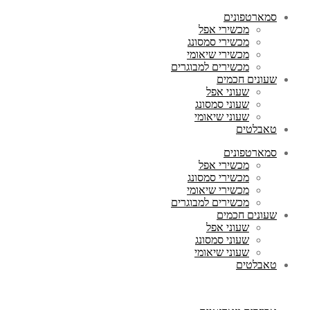
סמארטפונים
מכשירי אפל
מכשירי סמסונג
מכשירי שיאומי
מכשירים למבוגרים
שעונים חכמים
שעוני אפל
שעוני סמסונג
שעוני שיאומי
טאבלטים
סמארטפונים
מכשירי אפל
מכשירי סמסונג
מכשירי שיאומי
מכשירים למבוגרים
שעונים חכמים
שעוני אפל
שעוני סמסונג
שעוני שיאומי
טאבלטים