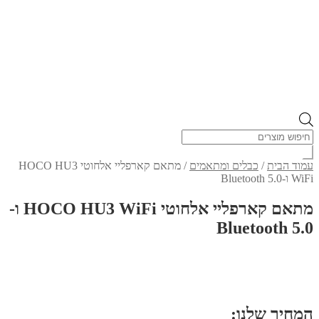
Products
search
עמוד הבית
/
כבלים ומתאמים
/
מתאם קארפליי אלחוטי HOCO HU3
WiFi ו-Bluetooth 5.0
מתאם קארפליי אלחוטי HOCO HU3 WiFi ו-
Bluetooth 5.0
המחיר שלנו: