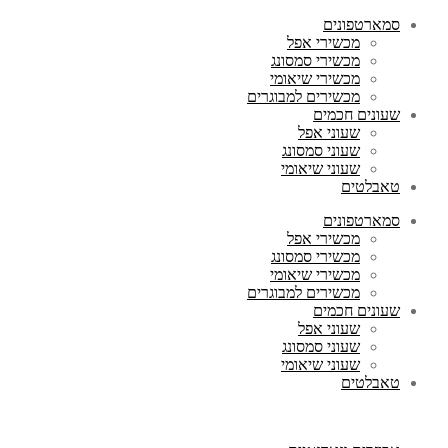
סמארטפונים
מכשירי אפל
מכשירי סמסונג
מכשירי שיאומי
מכשירים למבוגרים
שעונים חכמים
שעוני אפל
שעוני סמסונג
שעוני שיאומי
טאבלטים
סמארטפונים
מכשירי אפל
מכשירי סמסונג
מכשירי שיאומי
מכשירים למבוגרים
שעונים חכמים
שעוני אפל
שעוני סמסונג
שעוני שיאומי
טאבלטים