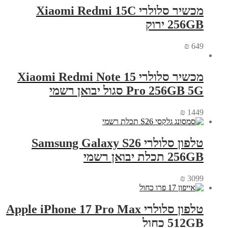
מכשיר סלולרי Xiaomi Redmi 15C
256GB ירוק
₪
649
מכשיר סלולרי Xiaomi Redmi Note 15
Pro 256GB 5G סגול יבואן רשמי
₪
1449
טלפון סלולרי Samsung Galaxy S26
256GB תכלת יבואן רשמי
₪
3099
טלפון סלולרי Apple iPhone 17 Pro Max
512GB כחול