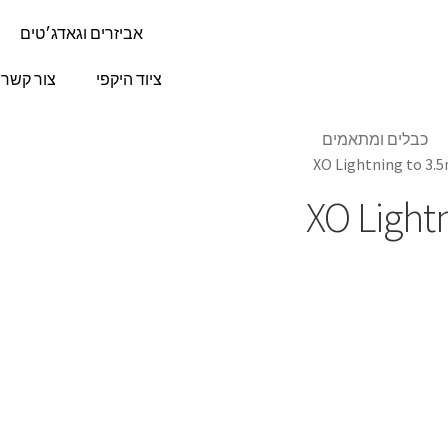
אביזרים וגאדג׳טים
ציוד היקפי
צור קשר
כבלים ומתאמים