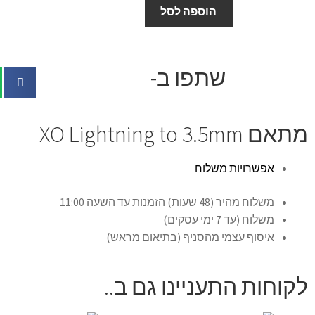
הוספה לסל
שתפו ב-
מתאם XO Lightning to 3.5mm
אפשרויות משלוח
משלוח מהיר (48 שעות) הזמנות עד השעה 11:00
משלוח (עד 7 ימי עסקים)
איסוף עצמי מהסניף (בתיאום מראש)
לקוחות התעניינו גם ב..