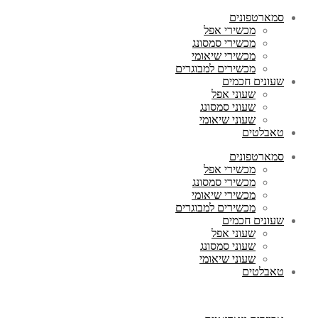
סמארטפונים
מכשירי אפל
מכשירי סמסונג
מכשירי שיאומי
מכשירים למבוגרים
שעונים חכמים
שעוני אפל
שעוני סמסונג
שעוני שיאומי
טאבלטים
סמארטפונים
מכשירי אפל
מכשירי סמסונג
מכשירי שיאומי
מכשירים למבוגרים
שעונים חכמים
שעוני אפל
שעוני סמסונג
שעוני שיאומי
טאבלטים