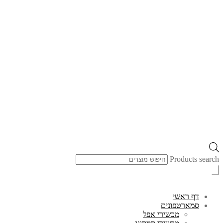
Products search
דף ראשי
סמארטפונים
מכשירי אפל