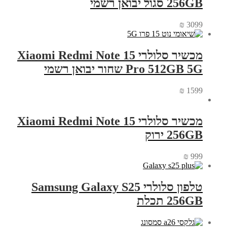
256GB סגול יבואן רשמי
₪
3099
מכשיר סלולרי Xiaomi Redmi Note 15
Pro 512GB 5G שחור יבואן רשמי
₪
1599
מכשיר סלולרי Xiaomi Redmi Note 15
256GB ירוק
₪
999
טלפון סלולרי Samsung Galaxy S25
256GB תכלת