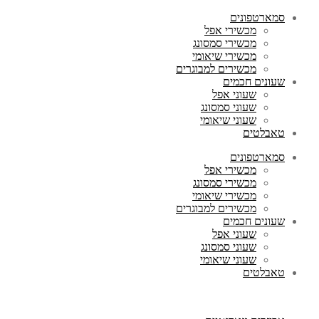
סמארטפונים
מכשירי אפל
מכשירי סמסונג
מכשירי שיאומי
מכשירים למבוגרים
שעונים חכמים
שעוני אפל
שעוני סמסונג
שעוני שיאומי
טאבלטים
סמארטפונים
מכשירי אפל
מכשירי סמסונג
מכשירי שיאומי
מכשירים למבוגרים
שעונים חכמים
שעוני אפל
שעוני סמסונג
שעוני שיאומי
טאבלטים