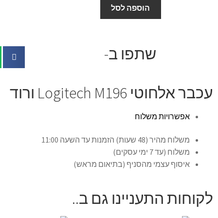
הוספה לסל
שתפו ב-
עכבר אלחוטי Logitech M196 ורוד
אפשרויות משלוח
משלוח מהיר (48 שעות) הזמנות עד השעה 11:00
משלוח (עד 7 ימי עסקים)
איסוף עצמי מהסניף (בתיאום מראש)
לקוחות התעניינו גם ב..