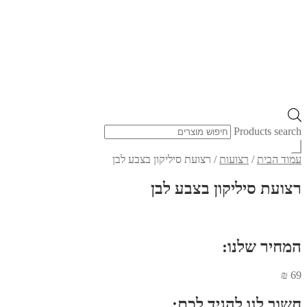
Products search
עמוד הבית
/
רצועות
/
רצועת סיליקון בצבע לבן
רצועת סיליקון בצבע לבן
המחיר שלנו:
₪
69
חשוב לנו להגיד לכם: