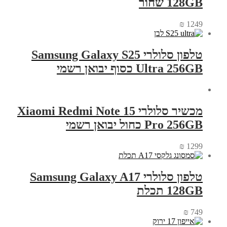
128GB שחור
₪
1249
טלפון סלולרי Samsung Galaxy S25
Ultra 256GB כסוף יבואן רשמי
מכשיר סלולרי Xiaomi Redmi Note 15
Pro 256GB כחול יבואן רשמי
₪
1299
טלפון סלולרי Samsung Galaxy A17
128GB תכלת
₪
749