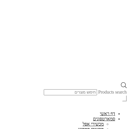
Products search
דף ראשי
סמארטפונים
מכשירי אפל