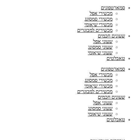
סמארטפונים
מכשירי אפל
מכשירי סמסונג
מכשירי שיאומי
מכשירים למבוגרים
שעונים חכמים
שעוני אפל
שעוני סמסונג
שעוני שיאומי
טאבלטים
סמארטפונים
מכשירי אפל
מכשירי סמסונג
מכשירי שיאומי
מכשירים למבוגרים
שעונים חכמים
שעוני אפל
שעוני סמסונג
שעוני שיאומי
טאבלטים