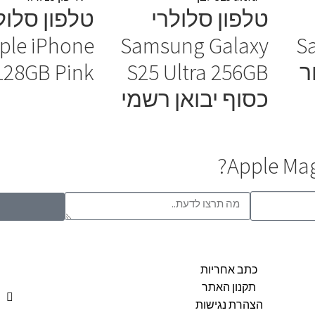
טלפון סלולרי
טלפון סלול
ple iPhone
Samsung Galaxy
S
128GB Pink
S25 Ultra 256GB
כסוף יבואן רשמי
כתב אחריות
תקנון האתר
הצהרת נגישות