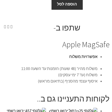
הוספה לסל
שתפו ב-
Apple MagSafe
אפשרויות משלוח
משלוח מהיר (48 שעות) הזמנות עד השעה 11:00
משלוח (עד 7 ימי עסקים)
איסוף עצמי מהסניף (בתיאום מראש)
לקוחות התעניינו גם ב..