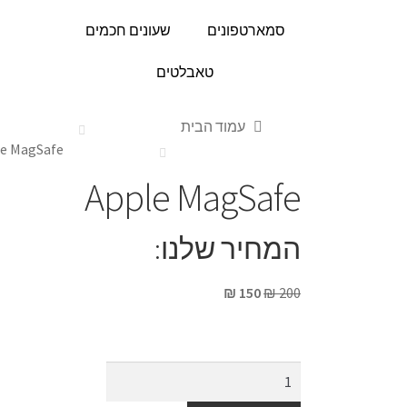
סמארטפונים
שעונים חכמים
טאבלטים
עמוד הבית
e MagSafe
Apple MagSafe
המחיר שלנו:
₪
150
₪
200